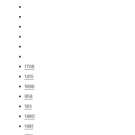
1706
1415
1696
958
183
1480
1481