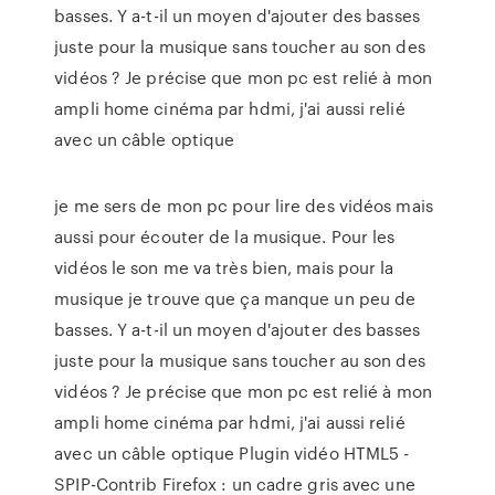
basses. Y a-t-il un moyen d'ajouter des basses
juste pour la musique sans toucher au son des
vidéos ? Je précise que mon pc est relié à mon
ampli home cinéma par hdmi, j'ai aussi relié
avec un câble optique
je me sers de mon pc pour lire des vidéos mais
aussi pour écouter de la musique. Pour les
vidéos le son me va très bien, mais pour la
musique je trouve que ça manque un peu de
basses. Y a-t-il un moyen d'ajouter des basses
juste pour la musique sans toucher au son des
vidéos ? Je précise que mon pc est relié à mon
ampli home cinéma par hdmi, j'ai aussi relié
avec un câble optique Plugin vidéo HTML5 -
SPIP-Contrib Firefox : un cadre gris avec une