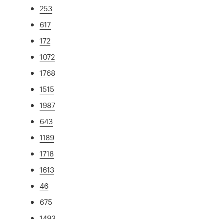
253
617
172
1072
1768
1515
1987
643
1189
1718
1613
46
675
1493