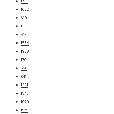
1721
1632
610
1223
417
1554
1988
170
556
841
1331
1347
1029
1975