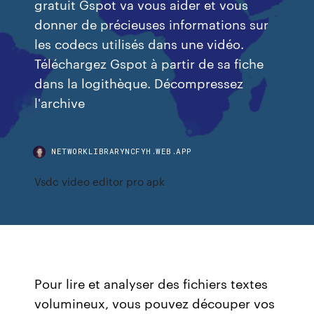
gratuit Gspot va vous aider et vous
donner de précieuses informations sur
les codecs utilisés dans une vidéo.
Téléchargez Gspot à partir de sa fiche
dans la logithèque. Décompressez
l'archive
NETWORKLIBRARYNCFYH.WEB.APP
Vsdc video editor pro apk
Pour lire et analyser des fichiers textes
volumineux, vous pouvez découper vos