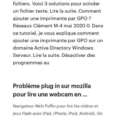
fichiers. Voici 3 solutions pour scinder
un fichier texte. Lire la suite. Comment
ajouter une imprimante par GPO ?
Réseaux Clément M-4 mai 2020 0. Dans
ce tutoriel, je vous explique comment
ajouter une imprimante par GPO sur un
domaine Active Directory Windows
Serveur. Lire la suite. Désactiver des
programmes au
Problème plug in sur mozilla
pour lire une webcam en ...
Navigateur Web Puffin pour lire les vidéos et
jeux Flash avec iPad, iPhone, iPod, Androïd. On