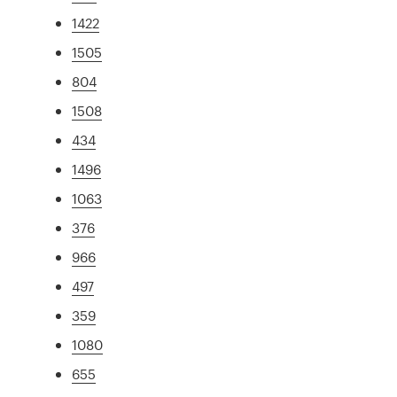
1422
1505
804
1508
434
1496
1063
376
966
497
359
1080
655