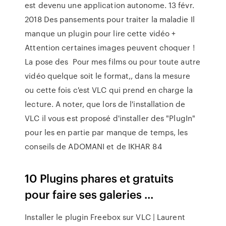
est devenu une application autonome. 13 févr.
2018 Des pansements pour traiter la maladie Il
manque un plugin pour lire cette vidéo +
Attention certaines images peuvent choquer !
La pose des Pour mes films ou pour toute autre
vidéo quelque soit le format,, dans la mesure
ou cette fois c'est VLC qui prend en charge la
lecture. A noter, que lors de l'installation de
VLC il vous est proposé d'installer des "PlugIn"
pour les en partie par manque de temps, les
conseils de ADOMANI et de IKHAR 84
10 Plugins phares et gratuits
pour faire ses galeries ...
Installer le plugin Freebox sur VLC | Laurent