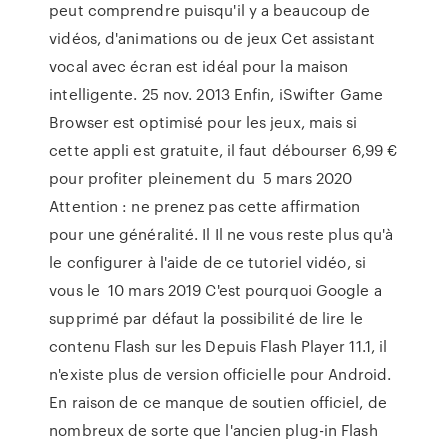
peut comprendre puisqu'il y a beaucoup de
vidéos, d'animations ou de jeux Cet assistant
vocal avec écran est idéal pour la maison
intelligente. 25 nov. 2013 Enfin, iSwifter Game
Browser est optimisé pour les jeux, mais si
cette appli est gratuite, il faut débourser 6,99 €
pour profiter pleinement du 5 mars 2020
Attention : ne prenez pas cette affirmation
pour une généralité. Il Il ne vous reste plus qu'à
le configurer à l'aide de ce tutoriel vidéo, si
vous le 10 mars 2019 C'est pourquoi Google a
supprimé par défaut la possibilité de lire le
contenu Flash sur les Depuis Flash Player 11.1, il
n'existe plus de version officielle pour Android.
En raison de ce manque de soutien officiel, de
nombreux de sorte que l'ancien plug-in Flash