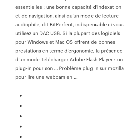
essentielles : une bonne capacité d'indexation
et de navigation, ainsi qu'un mode de lecture
audiophile, dit BitPerfect, indispensable si vous
utilisez un DAC USB. Si la plupart des logiciels
pour Windows et Mac OS offrent de bonnes
prestations en terme d'ergonomie, la présence
d'un mode Télécharger Adobe Flash Player : un
plug-in pour son ... Problème plug in sur mozilla
pour lire une webcam en ...