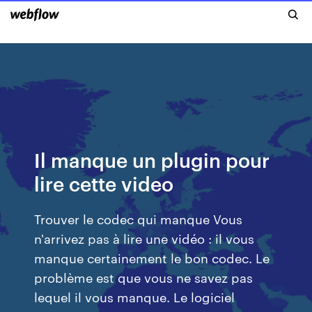
Il manque un plugin pour
lire cette video
Trouver le codec qui manque Vous
n'arrivez pas à lire une vidéo : il vous
manque certainement le bon codec. Le
problème est que vous ne savez pas
lequel il vous manque. Le logiciel