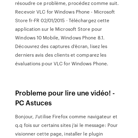
résoudre ce problème, procédez comme suit.
Recevoir VLC for Windows Phone - Microsoft
Store fr-FR 02/01/2015 · Téléchargez cette
application sur le Microsoft Store pour
Windows 10 Mobile, Windows Phone 8.1.
Découvrez des captures d’écran, lisez les
derniers avis des clients et comparez les
évaluations pour VLC for Windows Phone.
Probleme pour lire une vidéo! -
PC Astuces
Bonjour, J’utilise Firefox comme navigateur et
q.q fois sur certains sites j’ai le message: Pour
visionner cette page, installer le plugin