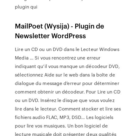
plugin qui
MailPoet (Wysija) - Plugin de
Newsletter WordPress
Lire un CD ou un DVD dans le Lecteur Windows
Media ... Si vous rencontrez une erreur
indiquant qu’il vous manque un décodeur DVD,
sélectionnez Aide sur le web dans la boîte de
dialogue du message d’erreur pour déterminer
comment obtenir un décodeur. Pour Lire un CD
ou un DVD. Insérez le disque que vous voulez
lire dans le lecteur. Comment stocker et lire ses
fichiers audio FLAC, MP3, DSD... Les logiciels
pour lire vos musiques. Un bon logiciel de
lecture musicale doit présenter deux qualités