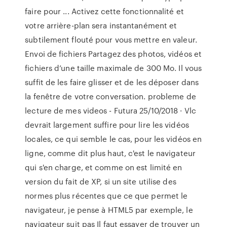
faire pour ... Activez cette fonctionnalité et
votre arrière-plan sera instantanément et
subtilement flouté pour vous mettre en valeur.
Envoi de fichiers Partagez des photos, vidéos et
fichiers d’une taille maximale de 300 Mo. Il vous
suffit de les faire glisser et de les déposer dans
la fenêtre de votre conversation. probleme de
lecture de mes videos - Futura 25/10/2018 · Vlc
devrait largement suffire pour lire les vidéos
locales, ce qui semble le cas, pour les vidéos en
ligne, comme dit plus haut, c'est le navigateur
qui s'en charge, et comme on est limité en
version du fait de XP, si un site utilise des
normes plus récentes que ce que permet le
navigateur, je pense à HTML5 par exemple, le
navigateur suit pas Il faut essayer de trouver un