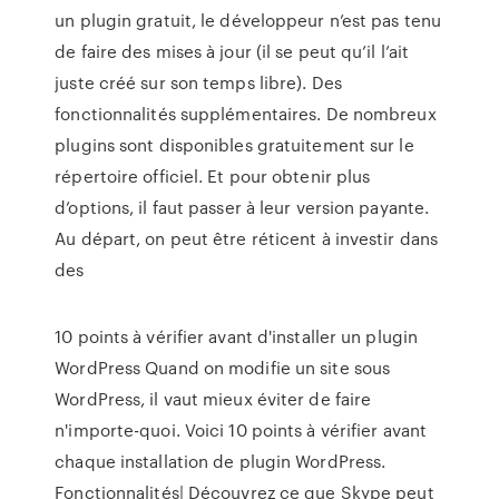
un plugin gratuit, le développeur n’est pas tenu
de faire des mises à jour (il se peut qu’il l’ait
juste créé sur son temps libre). Des
fonctionnalités supplémentaires. De nombreux
plugins sont disponibles gratuitement sur le
répertoire officiel. Et pour obtenir plus
d’options, il faut passer à leur version payante.
Au départ, on peut être réticent à investir dans
des
10 points à vérifier avant d'installer un plugin
WordPress Quand on modifie un site sous
WordPress, il vaut mieux éviter de faire
n'importe-quoi. Voici 10 points à vérifier avant
chaque installation de plugin WordPress.
Fonctionnalités| Découvrez ce que Skype peut