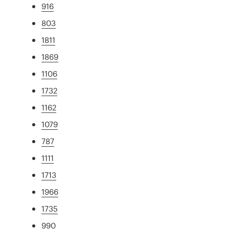
916
803
1811
1869
1106
1732
1162
1079
787
1111
1713
1966
1735
990