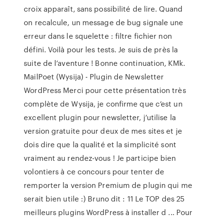
croix apparaît, sans possibilité de lire. Quand
on recalcule, un message de bug signale une
erreur dans le squelette : filtre fichier non
défini. Voilà pour les tests. Je suis de près la
suite de l’aventure ! Bonne continuation, KMk.
MailPoet (Wysija) - Plugin de Newsletter
WordPress Merci pour cette présentation très
complète de Wysija, je confirme que c’est un
excellent plugin pour newsletter, j’utilise la
version gratuite pour deux de mes sites et je
dois dire que la qualité et la simplicité sont
vraiment au rendez-vous ! Je participe bien
volontiers à ce concours pour tenter de
remporter la version Premium de plugin qui me
serait bien utile :) Bruno dit : 11 Le TOP des 25
meilleurs plugins WordPress à installer d ... Pour