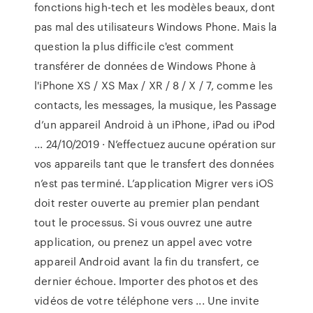
fonctions high-tech et les modèles beaux, dont
pas mal des utilisateurs Windows Phone. Mais la
question la plus difficile c'est comment
transférer de données de Windows Phone à
l'iPhone XS / XS Max / XR / 8 / X / 7, comme les
contacts, les messages, la musique, les Passage
d’un appareil Android à un iPhone, iPad ou iPod
... 24/10/2019 · N’effectuez aucune opération sur
vos appareils tant que le transfert des données
n’est pas terminé. L’application Migrer vers iOS
doit rester ouverte au premier plan pendant
tout le processus. Si vous ouvrez une autre
application, ou prenez un appel avec votre
appareil Android avant la fin du transfert, ce
dernier échoue. Importer des photos et des
vidéos de votre téléphone vers ... Une invite