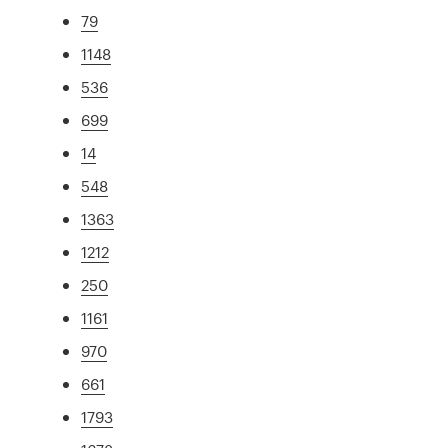
79
1148
536
699
14
548
1363
1212
250
1161
970
661
1793