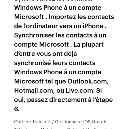
Windows Phone à un compte
Microsoft . Importez les contacts
de l’ordinateur vers un iPhone .
Synchroniser les contacts à un
compte Microsoft . La plupart
d’entre vous ont déjà
synchronisé leurs contacts
Windows Phone à un compte
Microsoft tel que Outlook.com,
Hotmail.com, ou Live.com. Si
oui, passez directement à l’étape
6.
Outil de Transfert / Gestionnaire iOS Gratuit