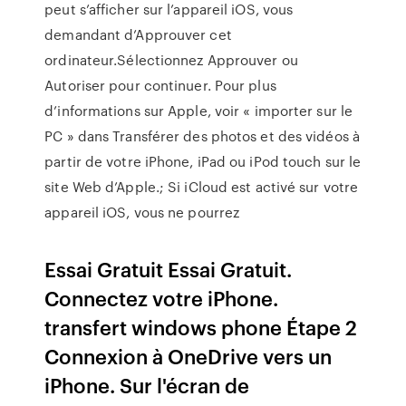
peut s’afficher sur l’appareil iOS, vous
demandant d’Approuver cet
ordinateur.Sélectionnez Approuver ou
Autoriser pour continuer. Pour plus
d’informations sur Apple, voir « importer sur le
PC » dans Transférer des photos et des vidéos à
partir de votre iPhone, iPad ou iPod touch sur le
site Web d’Apple.; Si iCloud est activé sur votre
appareil iOS, vous ne pourrez
Essai Gratuit Essai Gratuit.
Connectez votre iPhone.
transfert windows phone Étape 2
Connexion à OneDrive vers un
iPhone. Sur l'écran de