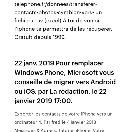
telephone.fr/donnees/transferer-
contacts-photos-symbian-vers- un
fichiers csv (excel) A toi de voir si
l'Iphone te permettra de les récupérer.
Gratuit depuis 1999.
22 janv. 2019 Pour remplacer
Windows Phone, Microsoft vous
conseille de migrer vers Android
ou iOS. par La rédaction, le 22
janvier 2019 17:00.
Exporter les contacts de votre iPhone vers un
ordinateur 4. Par fred le 4 janvier 2018
Messages & Appels, Tutoriel iPhone. Votre