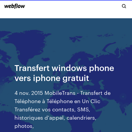
Transfert windows phone
vers iphone gratuit
4 nov. 2015 MobileTrans - Transfert de
Téléphone à Téléphone en Un Clic
Transférez vos contacts, SMS,
historiques d'appel, calendriers,
photos,