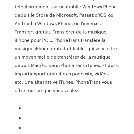
téléchargement sur un mobile Windows Phone
depuis le Store de Microsoft. Passez d'iOS ou
Android à Windows Phone, ou l'inverse ...
Transfert gratuit, Transférer de la musique
iPhone pour PC ... PhoneTrans transfère la
musique iPhone gratuit et fiable, qui vous offre
un moyen facile de transférer de la musique
depuis Mac/PC vers iPhone sans iTunes. Et aussi
import/export gratuit des podcasts, vidéos,
etc. Une alternative iTunes, PhoneTrans vous
offre tout ce que vous voulez.