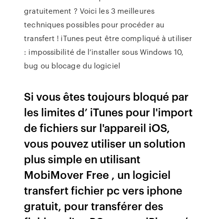
gratuitement ? Voici les 3 meilleures
techniques possibles pour procéder au
transfert ! iTunes peut être compliqué à utiliser
: impossibilité de l’installer sous Windows 10,
bug ou blocage du logiciel
Si vous êtes toujours bloqué par
les limites d’ iTunes pour l'import
de fichiers sur l'appareil iOS,
vous pouvez utiliser un solution
plus simple en utilisant
MobiMover Free , un logiciel
transfert fichier pc vers iphone
gratuit, pour transférer des