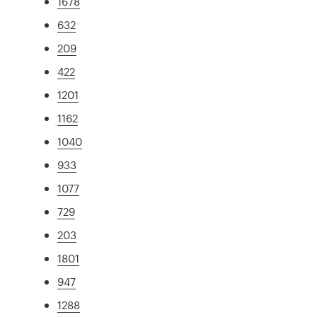
1678
632
209
422
1201
1162
1040
933
1077
729
203
1801
947
1288