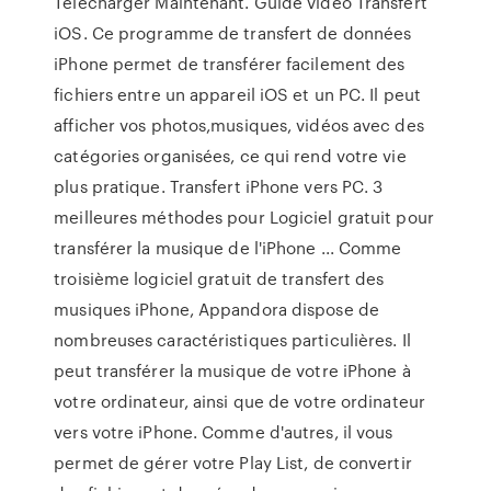
Télécharger Maintenant. Guide vidéo Transfert
iOS. Ce programme de transfert de données
iPhone permet de transférer facilement des
fichiers entre un appareil iOS et un PC. Il peut
afficher vos photos,musiques, vidéos avec des
catégories organisées, ce qui rend votre vie
plus pratique. Transfert iPhone vers PC. 3
meilleures méthodes pour Logiciel gratuit pour
transférer la musique de l'iPhone ... Comme
troisième logiciel gratuit de transfert des
musiques iPhone, Appandora dispose de
nombreuses caractéristiques particulières. Il
peut transférer la musique de votre iPhone à
votre ordinateur, ainsi que de votre ordinateur
vers votre iPhone. Comme d'autres, il vous
permet de gérer votre Play List, de convertir