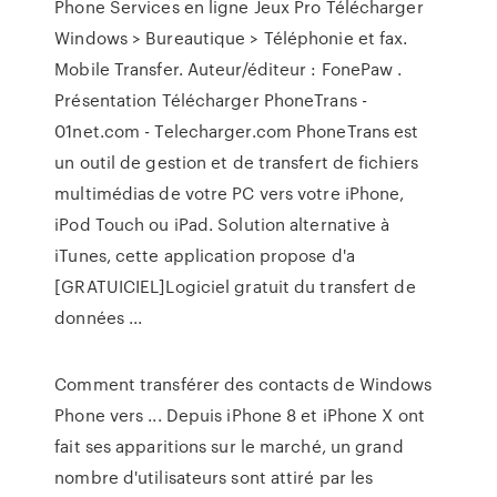
Phone Services en ligne Jeux Pro Télécharger
Windows > Bureautique > Téléphonie et fax.
Mobile Transfer. Auteur/éditeur : FonePaw .
Présentation Télécharger PhoneTrans -
01net.com - Telecharger.com PhoneTrans est
un outil de gestion et de transfert de fichiers
multimédias de votre PC vers votre iPhone,
iPod Touch ou iPad. Solution alternative à
iTunes, cette application propose d'a
[GRATUICIEL]Logiciel gratuit du transfert de
données ...
Comment transférer des contacts de Windows
Phone vers ... Depuis iPhone 8 et iPhone X ont
fait ses apparitions sur le marché, un grand
nombre d'utilisateurs sont attiré par les