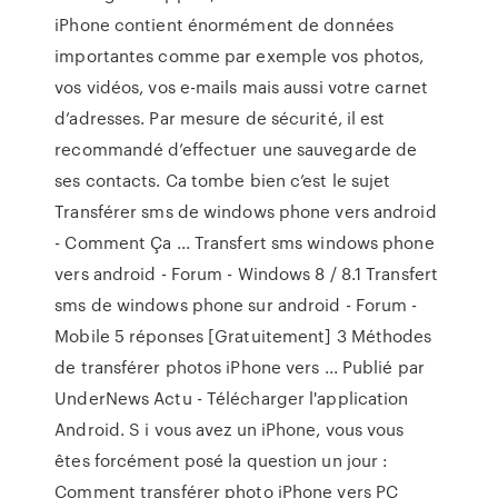
iPhone contient énormément de données
importantes comme par exemple vos photos,
vos vidéos, vos e-mails mais aussi votre carnet
d’adresses. Par mesure de sécurité, il est
recommandé d’effectuer une sauvegarde de
ses contacts. Ca tombe bien c’est le sujet
Transférer sms de windows phone vers android
- Comment Ça ... Transfert sms windows phone
vers android - Forum - Windows 8 / 8.1 Transfert
sms de windows phone sur android - Forum -
Mobile 5 réponses [Gratuitement] 3 Méthodes
de transférer photos iPhone vers ... Publié par
UnderNews Actu - Télécharger l'application
Android. S i vous avez un iPhone, vous vous
êtes forcément posé la question un jour :
Comment transférer photo iPhone vers PC