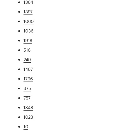
1364
1397
1060
1036
1918
516
249
1467
1796
375
757
1848
1023
10