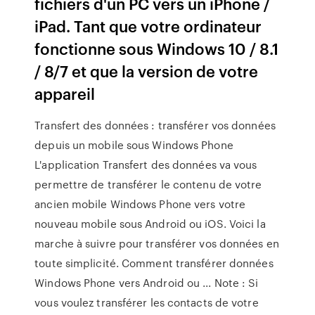
fichiers d'un PC vers un iPhone /
iPad. Tant que votre ordinateur
fonctionne sous Windows 10 / 8.1
/ 8/7 et que la version de votre
appareil
Transfert des données : transférer vos données
depuis un mobile sous Windows Phone
L'application Transfert des données va vous
permettre de transférer le contenu de votre
ancien mobile Windows Phone vers votre
nouveau mobile sous Android ou iOS. Voici la
marche à suivre pour transférer vos données en
toute simplicité. Comment transférer données
Windows Phone vers Android ou ... Note : Si
vous voulez transférer les contacts de votre