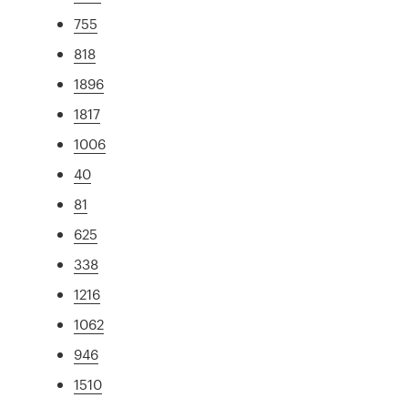
755
818
1896
1817
1006
40
81
625
338
1216
1062
946
1510