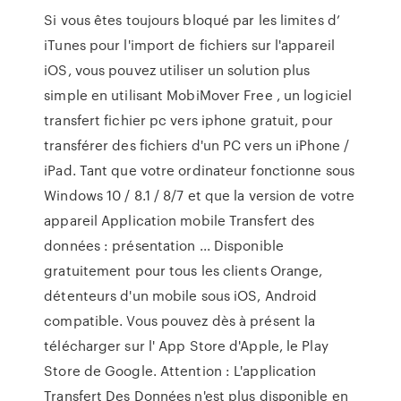
Si vous êtes toujours bloqué par les limites d’
iTunes pour l'import de fichiers sur l'appareil
iOS, vous pouvez utiliser un solution plus
simple en utilisant MobiMover Free , un logiciel
transfert fichier pc vers iphone gratuit, pour
transférer des fichiers d'un PC vers un iPhone /
iPad. Tant que votre ordinateur fonctionne sous
Windows 10 / 8.1 / 8/7 et que la version de votre
appareil Application mobile Transfert des
données : présentation ... Disponible
gratuitement pour tous les clients Orange,
détenteurs d'un mobile sous iOS, Android
compatible. Vous pouvez dès à présent la
télécharger sur l' App Store d'Apple, le Play
Store de Google. Attention : L'application
Transfert Des Données n'est plus disponible en