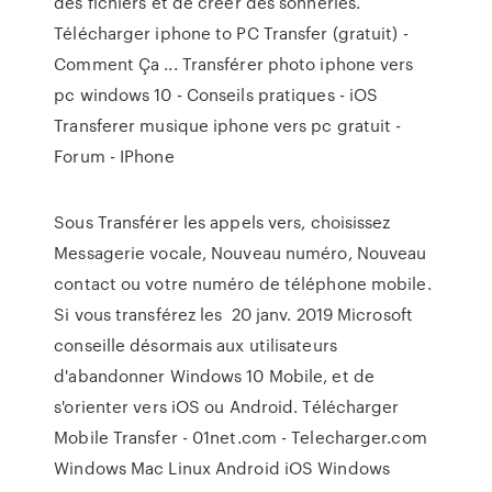
des fichiers et de créer des sonneries.
Télécharger iphone to PC Transfer (gratuit) -
Comment Ça ... Transférer photo iphone vers
pc windows 10 - Conseils pratiques - iOS
Transferer musique iphone vers pc gratuit -
Forum - IPhone
Sous Transférer les appels vers, choisissez
Messagerie vocale, Nouveau numéro, Nouveau
contact ou votre numéro de téléphone mobile.
Si vous transférez les 20 janv. 2019 Microsoft
conseille désormais aux utilisateurs
d'abandonner Windows 10 Mobile, et de
s'orienter vers iOS ou Android. Télécharger
Mobile Transfer - 01net.com - Telecharger.com
Windows Mac Linux Android iOS Windows